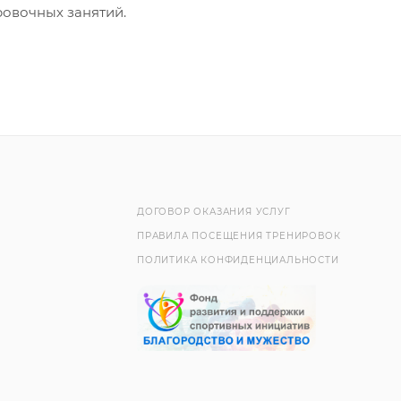
ровочных занятий.
ДОГОВОР ОКАЗАНИЯ УСЛУГ
ПРАВИЛА ПОСЕЩЕНИЯ ТРЕНИРОВОК
ПОЛИТИКА КОНФИДЕНЦИАЛЬНОСТИ