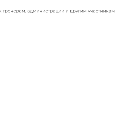
 тренерам, администрации и другим участникам