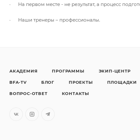
· На первом месте - не результат, а процесс подго
· Наши тренеры – профессионалы.
АКАДЕМИЯ
ПРОГРАММЫ
ЭКИП-ЦЕНТР
BFA-TV
БЛОГ
ПРОЕКТЫ
ПЛОЩАДКИ
ВОПРОС-ОТВЕТ
КОНТАКТЫ