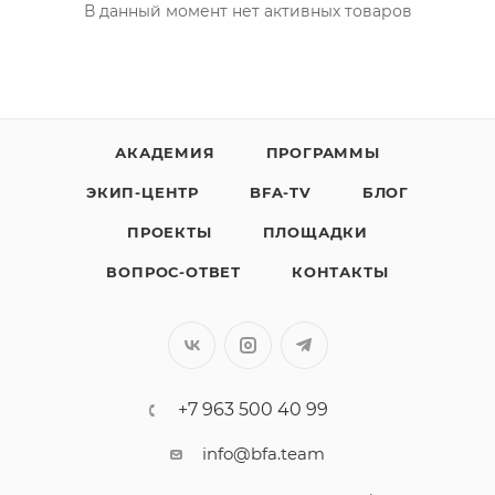
В данный момент нет активных товаров
АКАДЕМИЯ
ПРОГРАММЫ
ЭКИП-ЦЕНТР
BFA-TV
БЛОГ
ПРОЕКТЫ
ПЛОЩАДКИ
ВОПРОС-ОТВЕТ
КОНТАКТЫ
+7 963 500 40 99
info@bfa.team