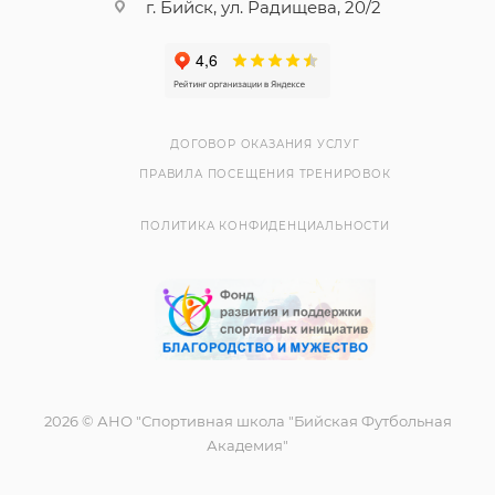
г. Бийск, ул. Радищева, 20/2
ДОГОВОР ОКАЗАНИЯ УСЛУГ
ПРАВИЛА ПОСЕЩЕНИЯ ТРЕНИРОВОК
ПОЛИТИКА КОНФИДЕНЦИАЛЬНОСТИ
2026 © АНО "Спортивная школа "Бийская Футбольная
Академия"