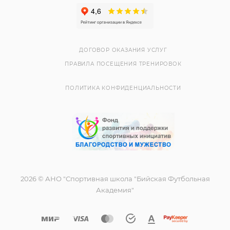
ДОГОВОР ОКАЗАНИЯ УСЛУГ
ПРАВИЛА ПОСЕЩЕНИЯ ТРЕНИРОВОК
ПОЛИТИКА КОНФИДЕНЦИАЛЬНОСТИ
2026 © АНО "Спортивная школа "Бийская Футбольная
Академия"