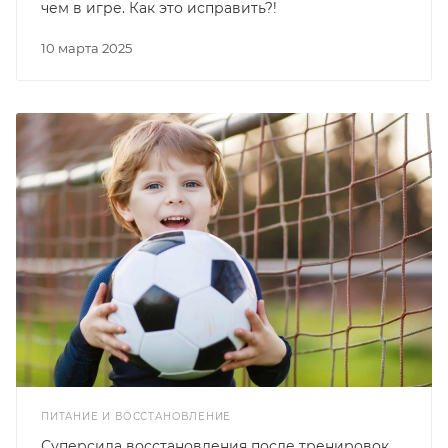
чем в игре. Как это исправить?!
10 марта 2025
ПИТАНИЕ И ВОССТАНОВЛЕНИЕ
Суперсила восстановления после тренировок