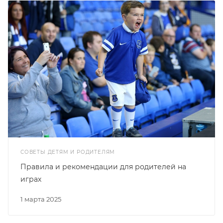
СОВЕТЫ ДЕТЯМ И РОДИТЕЛЯМ
Правила и рекомендации для родителей на
играх
1 марта 2025