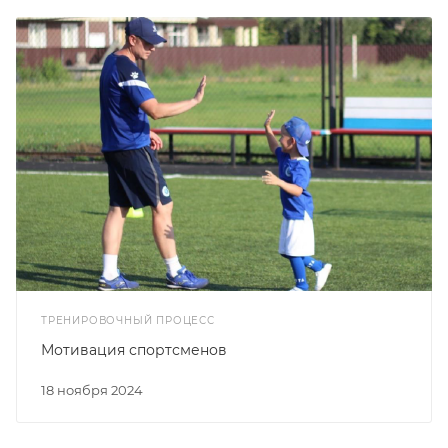
ТРЕНИРОВОЧНЫЙ ПРОЦЕСС
Мотивация спортсменов
18 ноября 2024