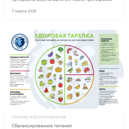
7 марта 2025
ПИТАНИЕ И ВОССТАНОВЛЕНИЕ
Сбалансированное питание