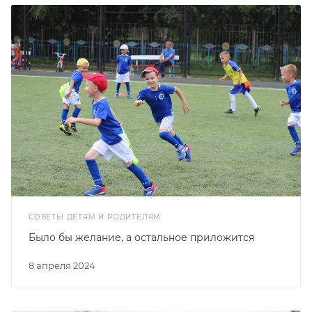
СОВЕТЫ ДЕТЯМ И РОДИТЕЛЯМ
Было бы желание, а остальное приложится
8 апреля 2024