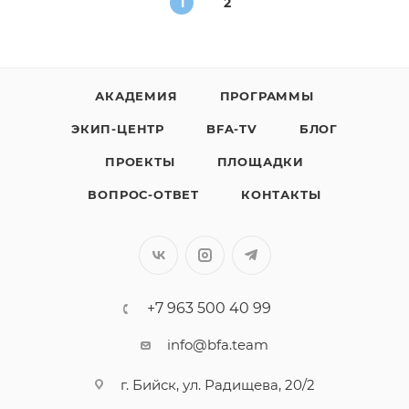
1
2
АКАДЕМИЯ
ПРОГРАММЫ
ЭКИП-ЦЕНТР
BFA-TV
БЛОГ
ПРОЕКТЫ
ПЛОЩАДКИ
ВОПРОС-ОТВЕТ
КОНТАКТЫ
+7 963 500 40 99
info@bfa.team
г. Бийск, ул. Радищева, 20/2