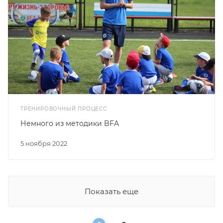
ТРЕНИРОВОЧНЫЙ ПРОЦЕСС
Немного из методики BFA
5 ноября 2022
Показать еще