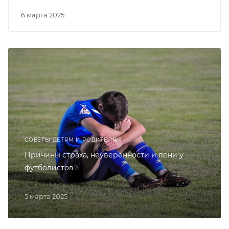
6 марта 2025
СОВЕТЫ ДЕТЯМ И РОДИТЕЛЯМ
Причины страха, неуверенности и лени у
футболистов
5 марта 2025