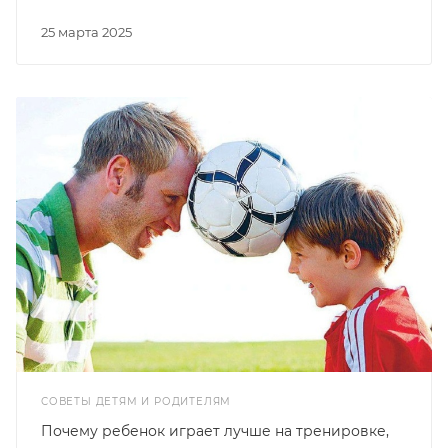
25 марта 2025
СОВЕТЫ ДЕТЯМ И РОДИТЕЛЯМ
Почему ребенок играет лучше на тренировке,