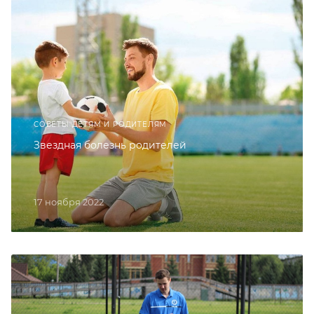
СОВЕТЫ ДЕТЯМ И РОДИТЕЛЯМ
Звездная болезнь родителей
17 ноября 2022