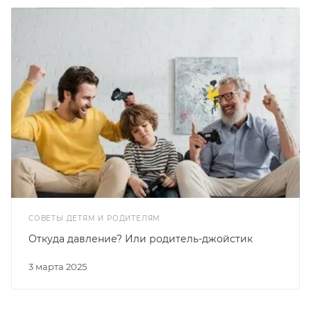
СОВЕТЫ ДЕТЯМ И РОДИТЕЛЯМ
Откуда давление? Или родитель-джойстик
3 марта 2025