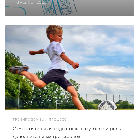
18 ноября 2025
ТРЕНИРОВОЧНЫЙ ПРОЦЕСС
Самостоятельная подготовка в футболе и роль
дополнительных тренировок