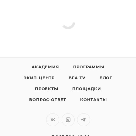
АКАДЕМИЯ
ПРОГРАММЫ
ЭКИП-ЦЕНТР
BFA-TV
БЛОГ
ПРОЕКТЫ
ПЛОЩАДКИ
ВОПРОС-ОТВЕТ
КОНТАКТЫ