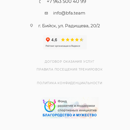
+7 963 500 40 99
info@bfa.team
г. Бийск, ул. Радищева, 20/2
ДОГОВОР ОКАЗАНИЯ УСЛУГ
ПРАВИЛА ПОСЕЩЕНИЯ ТРЕНИРОВОК
ПОЛИТИКА КОНФИДЕНЦИАЛЬНОСТИ