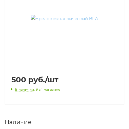
500
руб.
/шт
В наличии
: 9
в 1 магазине
Наличие