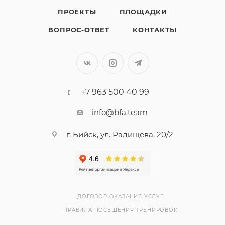
ПРОЕКТЫ
ПЛОЩАДКИ
ВОПРОС-ОТВЕТ
КОНТАКТЫ
+7 963 500 40 99
info@bfa.team
г. Бийск, ул. Радищева, 20/2
ДОГОВОР ОКАЗАНИЯ УСЛУГ
ПРАВИЛА ПОСЕЩЕНИЯ ТРЕНИРОВОК