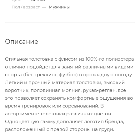
Пол / возраст
—
Мужчины
Описание
Стильная толстовка с флисом из 100%-го полиэстера
отлично подойдет для занятий различными видами
спорта (бег, треккинг, футбол) в прохладную погоду.
Легкий и прочный материал толстовки, высокий
воротник, половинная молния, рукав-реглан, все
это позволяет сохранять комфортные ощущения во
время тренировок или соревнований. В
ассортименте толстовки различных цветов.
Одноцветную гамму дополняет логотип бренда,
расположенный с правой стороны на груди.