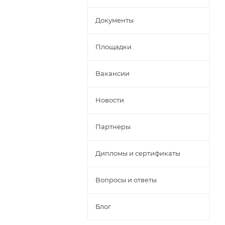
Документы
Площадки
Вакансии
Новости
Партнеры
Дипломы и сертификаты
Вопросы и ответы
Блог