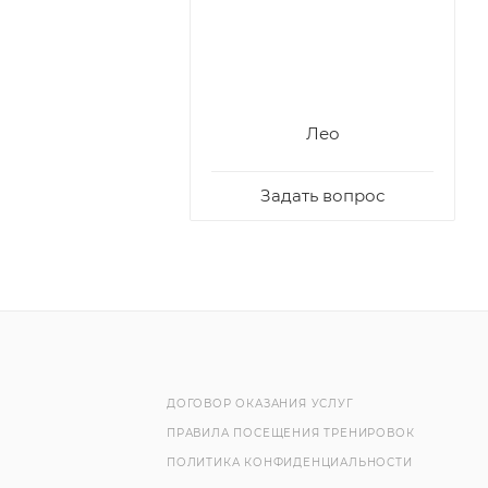
Лео
Задать вопрос
ДОГОВОР ОКАЗАНИЯ УСЛУГ
ПРАВИЛА ПОСЕЩЕНИЯ ТРЕНИРОВОК
ПОЛИТИКА КОНФИДЕНЦИАЛЬНОСТИ