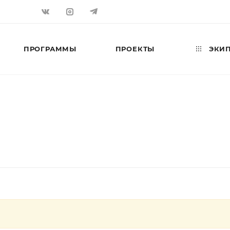
ПРОГРАММЫ
ПРОЕКТЫ
ЭКИП