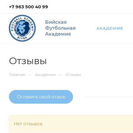
+7 963 500 40 99
Бийская
Футбольная
АКАДЕМИЯ
Академия
Отзывы
—
—
Главная
Академия
Отзывы
Оставить свой отзыв
Нет отзывов