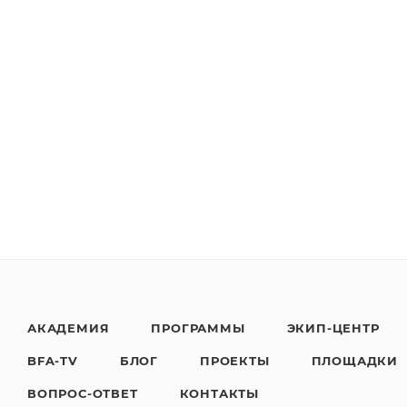
АКАДЕМИЯ
ПРОГРАММЫ
ЭКИП-ЦЕНТР
BFA-TV
БЛОГ
ПРОЕКТЫ
ПЛОЩАДКИ
ВОПРОС-ОТВЕТ
КОНТАКТЫ