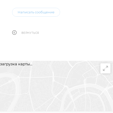
Написать сообщение
ВЕРНУТЬСЯ
загрузка карты...