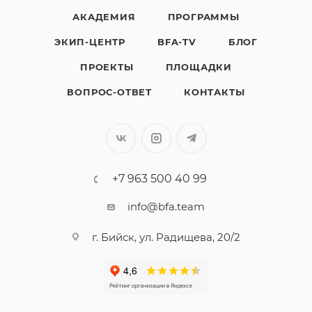
АКАДЕМИЯ
ПРОГРАММЫ
ЭКИП-ЦЕНТР
BFA-TV
БЛОГ
ПРОЕКТЫ
ПЛОЩАДКИ
ВОПРОС-ОТВЕТ
КОНТАКТЫ
+7 963 500 40 99
info@bfa.team
г. Бийск, ул. Радищева, 20/2