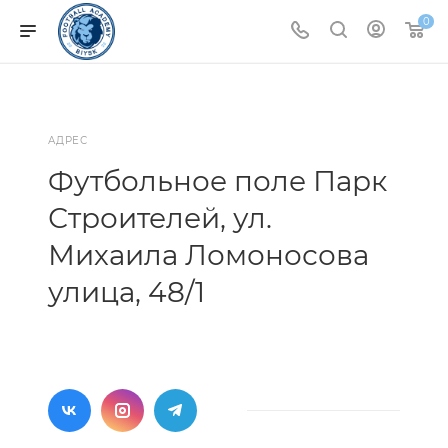
0
АДРЕС
Футбольное поле Парк
Строителей, ул.
Михаила Ломоносова
улица, 48/1