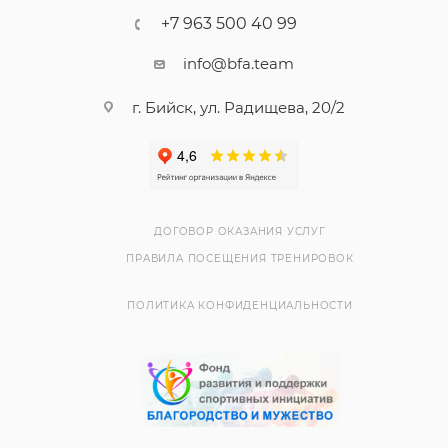
+7 963 500 40 99
info@bfa.team
г. Бийск, ул. Радищева, 20/2
ДОГОВОР ОКАЗАНИЯ УСЛУГ
ПРАВИЛА ПОСЕЩЕНИЯ ТРЕНИРОВОК
ПОЛИТИКА КОНФИДЕНЦИАЛЬНОСТИ