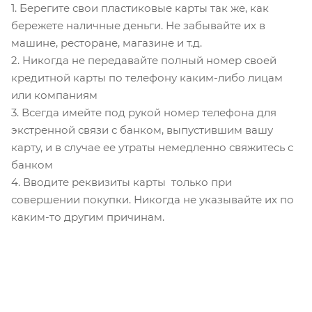
1. Берегите свои пластиковые карты так же, как
бережете наличные деньги. Не забывайте их в
машине, ресторане, магазине и т.д.
2. Никогда не передавайте полный номер своей
кредитной карты по телефону каким-либо лицам
или компаниям
3. Всегда имейте под рукой номер телефона для
экстренной связи с банком, выпустившим вашу
карту, и в случае ее утраты немедленно свяжитесь с
банком
4. Вводите реквизиты карты только при
совершении покупки. Никогда не указывайте их по
каким-то другим причинам.