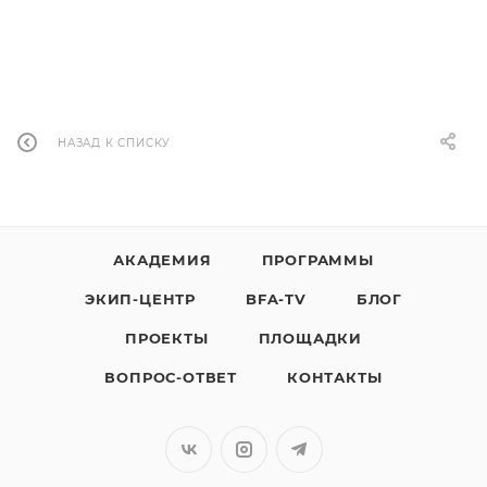
НАЗАД К СПИСКУ
АКАДЕМИЯ
ПРОГРАММЫ
ЭКИП-ЦЕНТР
BFA-TV
БЛОГ
ПРОЕКТЫ
ПЛОЩАДКИ
ВОПРОС-ОТВЕТ
КОНТАКТЫ