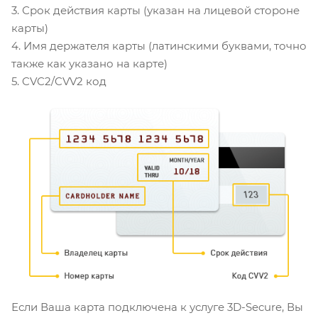
3. Срок действия карты (указан на лицевой стороне
карты)
4. Имя держателя карты (латинскими буквами, точно
также как указано на карте)
5. CVC2/CVV2 код
Если Ваша карта подключена к услуге 3D-Secure, Вы