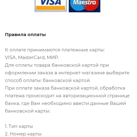
Правила оплаты
К оплате принимаются платежные карты:
VISA, MasterCard, МИР.
Для оплаты товара банковской картой при
оформлении заказа в интернет-магазине выберите
способ оплаты: банковской картой.
При оплате заказа банковской картой, обработка
платежа происходит на авторизационной странице
банка, где Вам необходимо ввести данные Вашей
банковской карты:
1. Тип карты
2. Номер карты