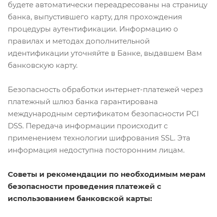
будете автоматически переадресованы на страницу
банка, выпустившего карту, для прохождения
процедуры аутентификации. Информацию о
правилах и методах дополнительной
идентификации уточняйте в Банке, выдавшем Вам
банковскую карту.
Безопасность обработки интернет-платежей через
платежный шлюз банка гарантирована
международным сертификатом безопасности PCI
DSS. Передача информации происходит с
применением технологии шифрования SSL. Эта
информация недоступна посторонним лицам.
Советы и рекомендации по необходимым мерам
безопасности проведения платежей с
использованием банковской карты: