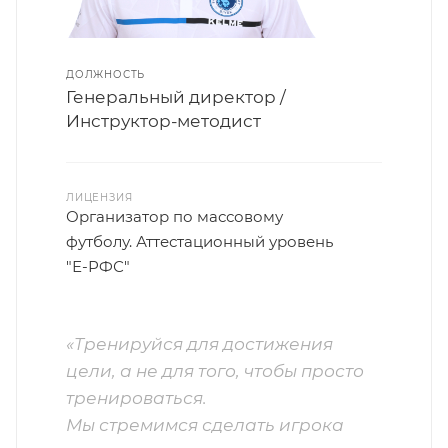
ДОЛЖНОСТЬ
Генеральный директор /
Инструктор-методист
ЛИЦЕНЗИЯ
Организатор по массовому
футболу. Аттестационный уровень
"Е-РФС"
«Тренируйся для достижения
цели, а не для того, чтобы просто
тренироваться.
Мы стремимся сделать игрока