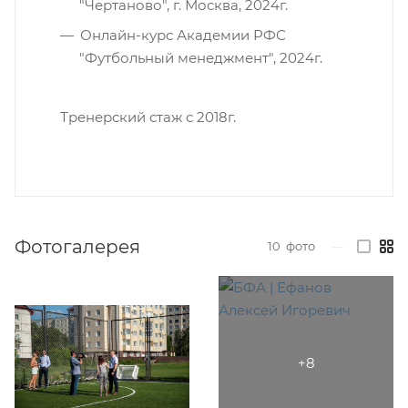
"Чертаново", г. Москва, 2024г.
Онлайн-курс Академии РФС
"Футбольный менеджмент", 2024г.
Тренерский стаж с 2018г.
Фотогалерея
10
фото
—