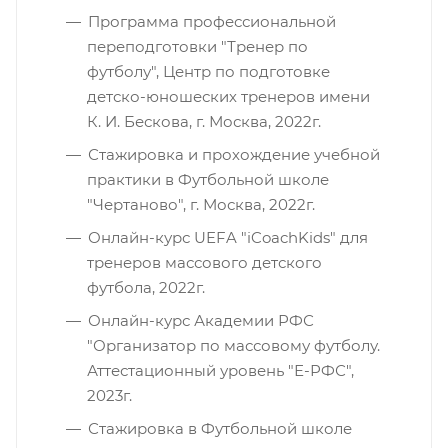
Программа профессиональной
переподготовки "Тренер по
футболу", Центр по подготовке
детско-юношеских тренеров имени
К. И. Бескова, г. Москва, 2022г.
Стажировка и прохождение учебной
практики в Футбольной школе
"Чертаново", г. Москва, 2022г.
Онлайн-курс UEFA "iCoachKids" для
тренеров массового детского
футбола, 2022г.
Онлайн-курс Академии РФС
"Организатор по массовому футболу.
Аттестационный уровень "Е-РФС",
2023г.
Стажировка в Футбольной школе