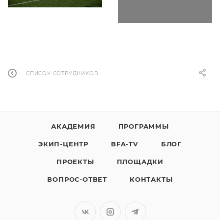
СПИСОК СОТРУДНИКОВ
АКАДЕМИЯ
ПРОГРАММЫ
ЭКИП-ЦЕНТР
BFA-TV
БЛОГ
ПРОЕКТЫ
ПЛОЩАДКИ
ВОПРОС-ОТВЕТ
КОНТАКТЫ