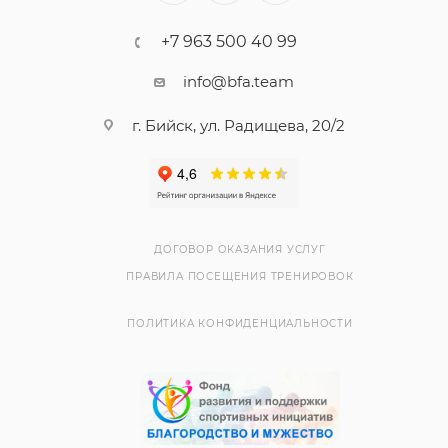
+7 963 500 40 99
info@bfa.team
г. Бийск, ул. Радищева, 20/2
ДОГОВОР ОКАЗАНИЯ УСЛУГ
ПРАВИЛА ПОСЕЩЕНИЯ ТРЕНИРОВОК
ПОЛИТИКА КОНФИДЕНЦИАЛЬНОСТИ