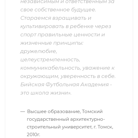
независимым и ответственным за
свое собственное будущее.
Стараемся взращивать и
культивировать в ребенке через
спорт правильные ценности и
жизненные принципы:
дружелюбие,
целеустремленность,
коммуникабельность, уважение к
окружающим, уверенность в себе.
Бийская Футбольная Академия -
это школа жизни».
Высшее образование, Томский
государственный архитектурно-
строительный университет, г. Томск,
2010г.