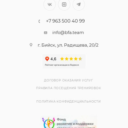
+7 963 500 40 99
info@bfa.team
г. Бийск, ул. Радищева, 20/2
ДОГОВОР ОКАЗАНИЯ УСЛУГ
ПРАВИЛА ПОСЕЩЕНИЯ ТРЕНИРОВОК
ПОЛИТИКА КОНФИДЕНЦИАЛЬНОСТИ