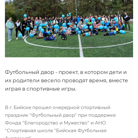
Футбольный двор - проект, в котором дети и
их родители весело проводят время, вместе
играя в спортивные игры.
В г. Бийске прошел очередной спортивный
праздник "Футбольный двор" при поддержке
Фонда "Благородство и Мужество" и АНО
"Спортивная школа "Бийская Футбольная