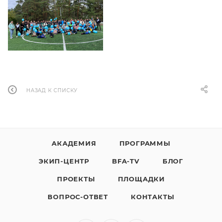
НАЗАД К СПИСКУ
АКАДЕМИЯ
ПРОГРАММЫ
ЭКИП-ЦЕНТР
BFA-TV
БЛОГ
ПРОЕКТЫ
ПЛОЩАДКИ
ВОПРОС-ОТВЕТ
КОНТАКТЫ