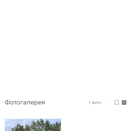
Фотогалерея
1
фото
—