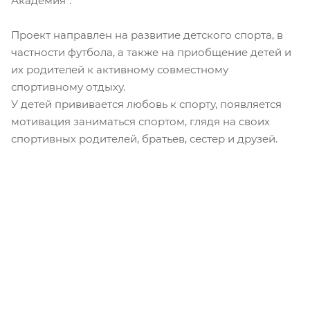
Академия".
Проект направлен на развитие детского спорта, в
частности футбола, а также на приобщение детей и
их родителей к активному совместному
спортивному отдыху.
У детей прививается любовь к спорту, появляется
мотивация заниматься спортом, глядя на своих
спортивных родителей, братьев, сестер и друзей.